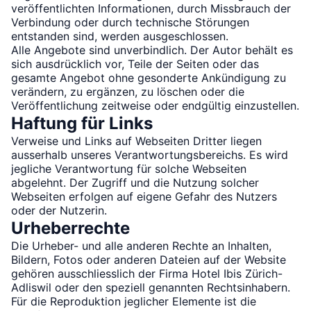
veröffentlichten Informationen, durch Missbrauch der
Verbindung oder durch technische Störungen
entstanden sind, werden ausgeschlossen.
Alle Angebote sind unverbindlich. Der Autor behält es
sich ausdrücklich vor, Teile der Seiten oder das
gesamte Angebot ohne gesonderte Ankündigung zu
verändern, zu ergänzen, zu löschen oder die
Veröffentlichung zeitweise oder endgültig einzustellen.
Haftung für Links
Verweise und Links auf Webseiten Dritter liegen
ausserhalb unseres Verantwortungsbereichs. Es wird
jegliche Verantwortung für solche Webseiten
abgelehnt. Der Zugriff und die Nutzung solcher
Webseiten erfolgen auf eigene Gefahr des Nutzers
oder der Nutzerin.
Urheberrechte
Die Urheber- und alle anderen Rechte an Inhalten,
Bildern, Fotos oder anderen Dateien auf der Website
gehören ausschliesslich der Firma
Hotel Ibis Zürich-
Adliswil
oder den speziell genannten Rechtsinhabern.
Für die Reproduktion jeglicher Elemente ist die