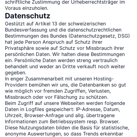
schriftliche Zustimmung der Urheberrechtsträger im
Voraus einzuholen.
Datenschutz
Gestützt auf Artikel 13 der schweizerischen
Bundesverfassung und die datenschutzrechtlichen
Bestimmungen des Bundes (Datenschutzgesetz, DSG)
hat jede Person Anspruch auf Schutz ihrer
Privatsphäre sowie auf Schutz vor Missbrauch ihrer
persönlichen Daten. Wir halten diese Bestimmungen
ein. Persönliche Daten werden streng vertraulich
behandelt und weder an Dritte verkauft noch weiter
gegeben.
In enger Zusammenarbeit mit unseren Hosting-
Providern bemühen wir uns, die Datenbanken so gut
wie möglich vor fremden Zugriffen, Verlusten,
Missbrauch oder vor Fälschung zu schützen.
Beim Zugriff auf unsere Webseiten werden folgende
Daten in Logfiles gespeichert: IP-Adresse, Datum,
Uhrzeit, Browser-Anfrage und allg. übertragene
Informationen zum Betriebssystem resp. Browser.
Diese Nutzungsdaten bilden die Basis für statistische,
anonyme Auswertungen, so dass Trends erkennbar