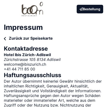
Bestellung
Impressum
Zurück zur Speisekarte
Kontaktadresse
Hotel Ibis Zürich-Adliswil
Zürichstrasse 105 8134 Adliswil
welcome@ibiszurich.ch
+41 44 711 85 00
Haftungsausschluss
Der Autor übernimmt keinerlei Gewähr hinsichtlich der
inhaltlichen Richtigkeit, Genauigkeit, Aktualität,
Zuverlässigkeit und Vollständigkeit der Informationen.
Haftungsansprüche gegen den Autor wegen Schäden
materieller oder immaterieller Art, welche aus dem
Zugriff oder der Nutzung bzw. Nichtnutzung der